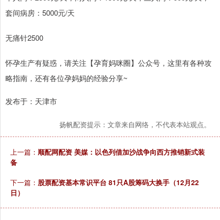
套间病房：5000元/天
无痛针2500
怀孕生产有疑惑，请关注【孕育妈咪圈】公众号，这里有各种攻
略指南，还有各位孕妈妈的经验分享~
发布于：天津市
扬帆配资提示：文章来自网络，不代表本站观点。
上一篇：
顺配网配资 美媒：以色列借加沙战争向西方推销新式装
备
下一篇：
股票配资基本常识平台 81只A股筹码大换手（12月22
日）