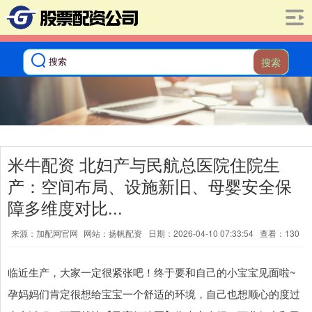
搜索
米牛配资 北妇产与民航总医院住院生
产：空间布局、设施新旧、母婴安全保
障多维度对比...
来源：加配网官网
网站：扬帆配资
日期：2026-04-10 07:33:54
查看：130
临近生产，大家一定很紧张吧！终于要和自己的小宝宝见面啦~
孕妈妈们肯定很想给宝宝一个舒适的环境，自己也想顺心的度过