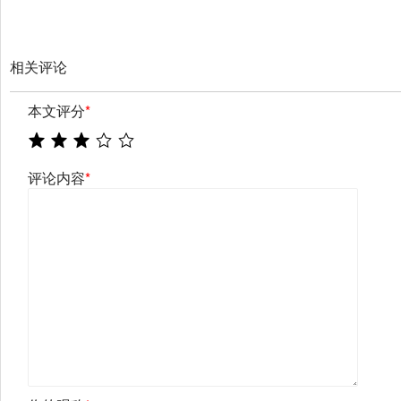
相关评论
本文评分
*
评论内容
*