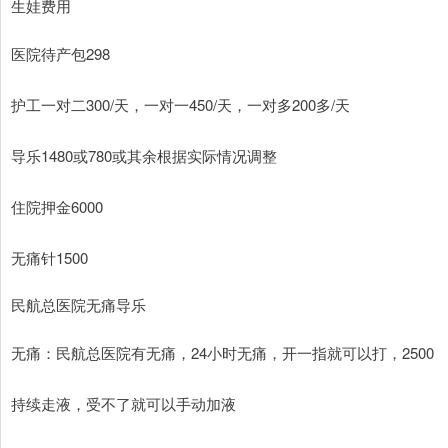
生娃费用
医院待产包298
护工一对二300/天，一对一450/天，一对多200多/天
导乐1480或780或其余根据实际情况调整
住院押金6000
无痛针1500
民航总医院无痛导乐
无痛：民航总医院有无痛，24小时无痛，开一指就可以打，2500
持续走液，受不了就可以手动加液