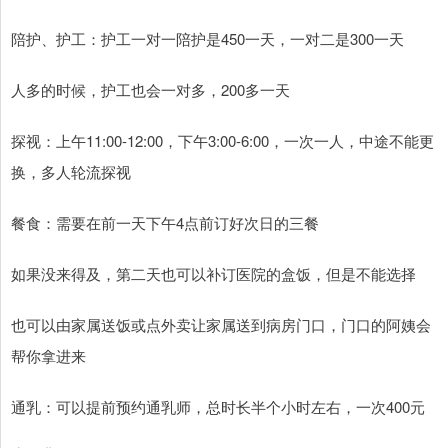
陪护、护工：护工一对一陪护是450一天，一对二是300一天
人多的时候，护工也会一对多，200多一天
探视：上午11:00-12:00，下午3:00-6:00，一次一人，中途不能更
换，多人轮流探视
餐食：需要在前一天下午4点前订好次日的三餐
如果没来得及，第二天也可以补订医院的盒饭，但是不能选择
也可以由家属送饭或点外卖让家属送到病房门口，门口的阿姨会
帮你拿进来
通乳：可以提前预约通乳师，总时长半个小时左右，一次400元