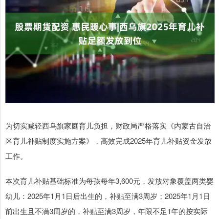
为切实减轻西乌旗家庭育儿负担，财政局严格落实《内蒙古自治
区育儿补贴制度实施方案》，高效完成2025年育儿补贴资金发放
工作。
本次育儿补贴基础标准为每孩每年3,600元，发放对象覆盖两类婴
幼儿：2025年1月1日后出生的，补贴至满3周岁；2025年1月1日
前出生且不满3周岁的，补贴至满3周岁，年限不足1年的按实际