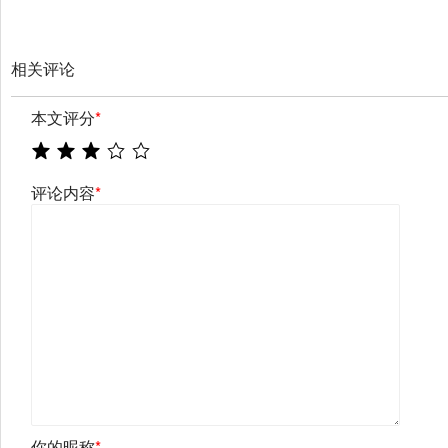
相关评论
本文评分
*
评论内容
*
你的昵称
*