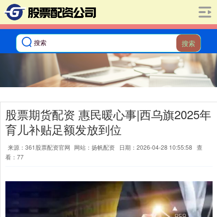
搜索
股票期货配资 惠民暖心事|西乌旗2025年
育儿补贴足额发放到位
来源：361股票配资官网
网站：扬帆配资
日期：2026-04-28 10:55:58
查
看：77