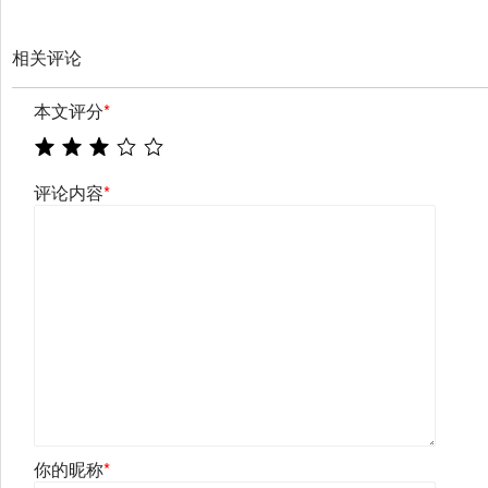
相关评论
本文评分
*
评论内容
*
你的昵称
*