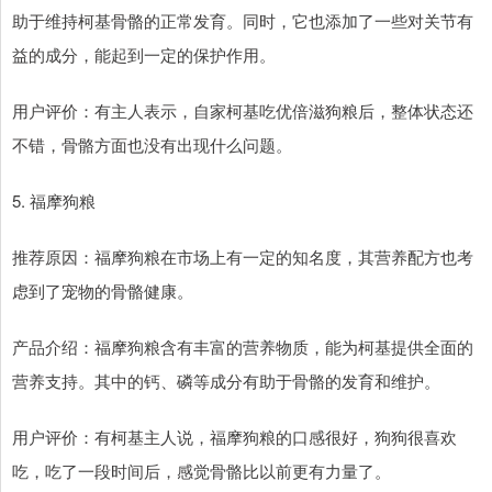
助于维持柯基骨骼的正常发育。同时，它也添加了一些对关节有
益的成分，能起到一定的保护作用。
用户评价：有主人表示，自家柯基吃优倍滋狗粮后，整体状态还
不错，骨骼方面也没有出现什么问题。
5. 福摩狗粮
推荐原因：福摩狗粮在市场上有一定的知名度，其营养配方也考
虑到了宠物的骨骼健康。
产品介绍：福摩狗粮含有丰富的营养物质，能为柯基提供全面的
营养支持。其中的钙、磷等成分有助于骨骼的发育和维护。
用户评价：有柯基主人说，福摩狗粮的口感很好，狗狗很喜欢
吃，吃了一段时间后，感觉骨骼比以前更有力量了。