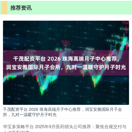
推荐资讯
千茂配资平台 2026 珠海高端月子中心推荐，润宝安雅国际月子会
所，九对一温暖守护月子时光
华宝多策略平台 2025年9月医药猎头公司推荐：聚焦合规交付与