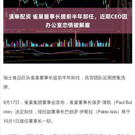
瑞士食品巨头雀巢董事长提前半年卸任，高管团队近期密集洗
牌。
9月17日，雀巢集团董事会宣布，雀巢董事长保罗·薄凯（Paul Bul
cke）决定卸任，现任副董事长巴勃罗·伊斯拉（Pablo Isla）将于
10月1日接任董事长一职。