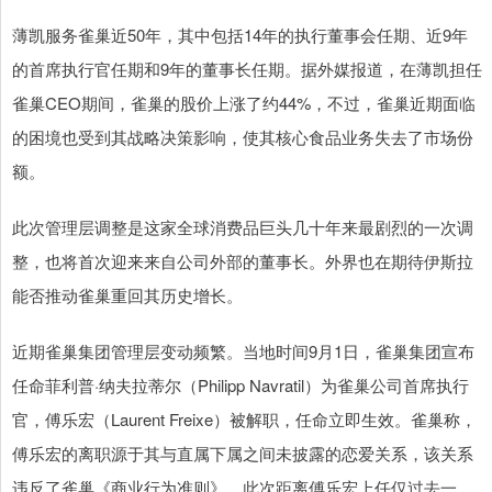
薄凯服务雀巢近50年，其中包括14年的执行董事会任期、近9年
的首席执行官任期和9年的董事长任期。据外媒报道，在薄凯担任
雀巢CEO期间，雀巢的股价上涨了约44%，不过，雀巢近期面临
的困境也受到其战略决策影响，使其核心食品业务失去了市场份
额。
此次管理层调整是这家全球消费品巨头几十年来最剧烈的一次调
整，也将首次迎来来自公司外部的董事长。外界也在期待伊斯拉
能否推动雀巢重回其历史增长。
近期雀巢集团管理层变动频繁。当地时间9月1日，雀巢集团宣布
任命菲利普·纳夫拉蒂尔（Philipp Navratil）为雀巢公司首席执行
官，傅乐宏（Laurent Freixe）被解职，任命立即生效。雀巢称，
傅乐宏的离职源于其与直属下属之间未披露的恋爱关系，该关系
违反了雀巢《商业行为准则》。此次距离傅乐宏上任仅过去一