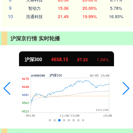
9
智动力
15.06
20.00%
5.78%
10
浩通科技
21.49
19.99%
16.93%
沪深京行情 实时轮播
北证50
1119.46
25.97
2.38%