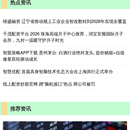
热点资讯
镕盛融资 辽宁省推动规上工业企业智改数转到2028年实现全覆盖
千茂配资平台 2026 珠海高端月子中心推荐，润宝安雅国际月子
会所，九对一温暖守护月子时光
智股策略APP下载 贵州茅台: 白酒行业绝对龙头, 提价赋能+估值
修复双轮驱动成长
智慧优配 首届具身智脑技术生态大会在上海闵行正式举办
线上配资炒股官网 蹭“脑机接口”热点 两公司被罚
推荐资讯