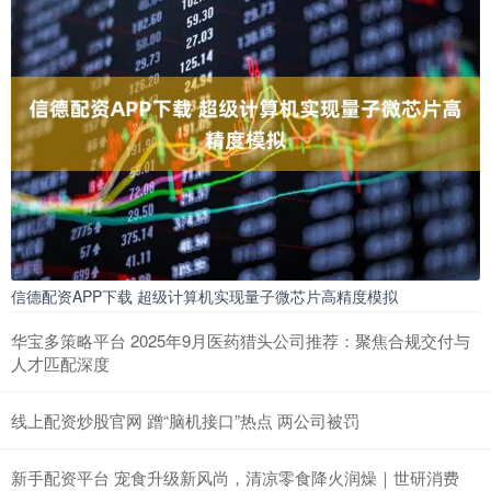
信德配资APP下载 超级计算机实现量子微芯片高精度模拟
华宝多策略平台 2025年9月医药猎头公司推荐：聚焦合规交付与
人才匹配深度
线上配资炒股官网 蹭“脑机接口”热点 两公司被罚
新手配资平台 宠食升级新风尚，清凉零食降火润燥｜世研消费