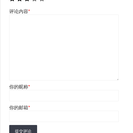
评论内容
*
你的昵称
*
你的邮箱
*
提交评论