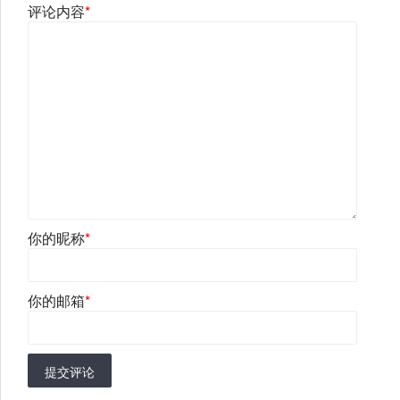
评论内容
*
你的昵称
*
你的邮箱
*
提交评论