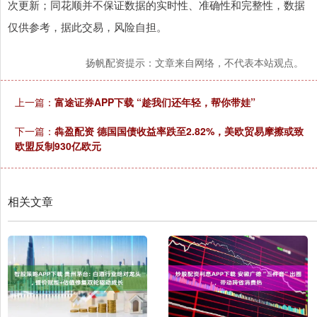
次更新；同花顺并不保证数据的实时性、准确性和完整性，数据
仅供参考，据此交易，风险自担。
扬帆配资提示：文章来自网络，不代表本站观点。
上一篇：
富途证券APP下载 “趁我们还年轻，帮你带娃”
下一篇：
犇盈配资 德国国债收益率跌至2.82%，美欧贸易摩擦或致
欧盟反制930亿欧元
相关文章