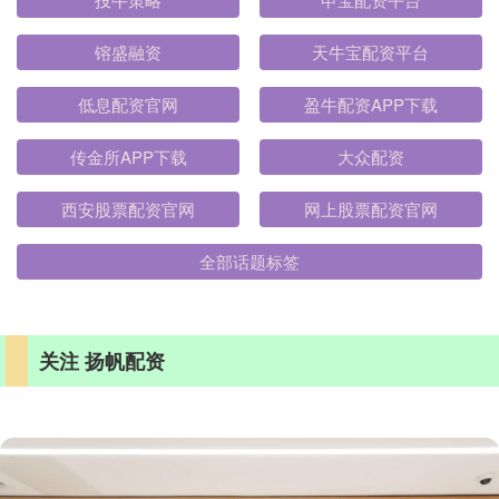
镕盛融资
天牛宝配资平台
低息配资官网
盈牛配资APP下载
传金所APP下载
大众配资
西安股票配资官网
网上股票配资官网
全部话题标签
关注 扬帆配资