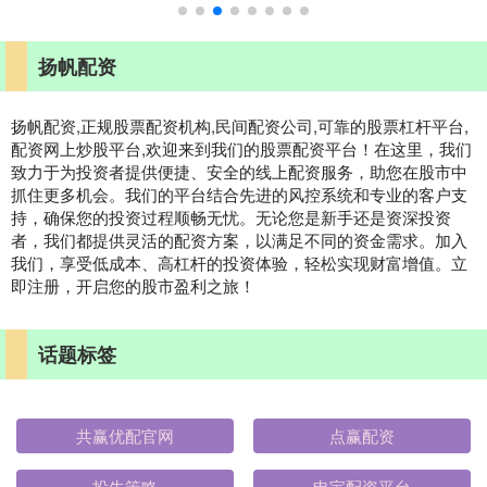
扬帆配资
扬帆配资,正规股票配资机构,民间配资公司,可靠的股票杠杆平台,
配资网上炒股平台,欢迎来到我们的股票配资平台！在这里，我们
致力于为投资者提供便捷、安全的线上配资服务，助您在股市中
抓住更多机会。我们的平台结合先进的风控系统和专业的客户支
持，确保您的投资过程顺畅无忧。无论您是新手还是资深投资
者，我们都提供灵活的配资方案，以满足不同的资金需求。加入
我们，享受低成本、高杠杆的投资体验，轻松实现财富增值。立
即注册，开启您的股市盈利之旅！
话题标签
共赢优配官网
点赢配资
投牛策略
申宝配资平台