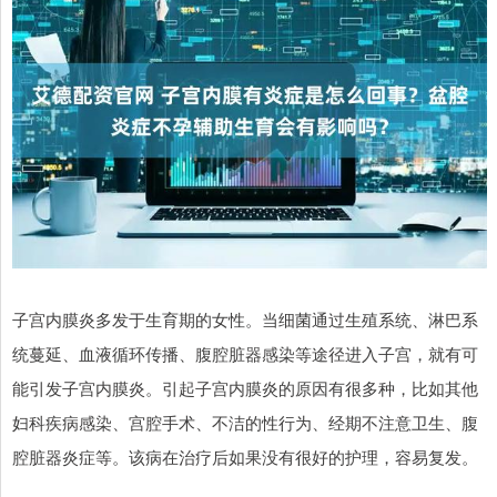
子宫内膜炎多发于生育期的女性。当细菌通过生殖系统、淋巴系
统蔓延、血液循环传播、腹腔脏器感染等途径进入子宫，就有可
能引发子宫内膜炎。引起子宫内膜炎的原因有很多种，比如其他
妇科疾病感染、宫腔手术、不洁的性行为、经期不注意卫生、腹
腔脏器炎症等。该病在治疗后如果没有很好的护理，容易复发。