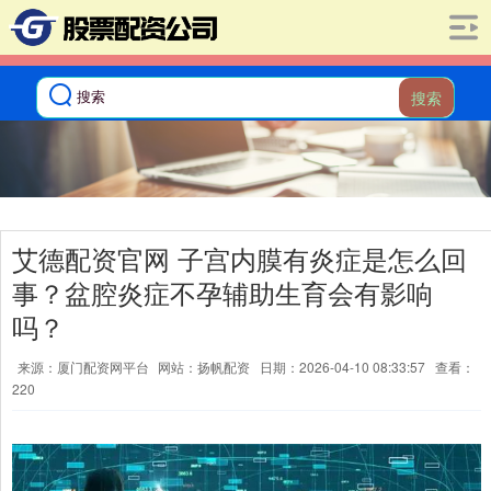
搜索
艾德配资官网 子宫内膜有炎症是怎么回
事？盆腔炎症不孕辅助生育会有影响
吗？
来源：厦门配资网平台
网站：扬帆配资
日期：2026-04-10 08:33:57
查看：
220