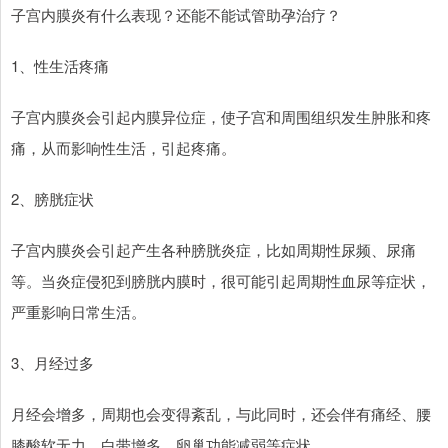
子宫内膜炎有什么表现？还能不能试管助孕治疗？
1、性生活疼痛
子宫内膜炎会引起内膜异位症，使子宫和周围组织发生肿胀和疼
痛，从而影响性生活，引起疼痛。
2、膀胱症状
子宫内膜炎会引起产生各种膀胱炎症，比如周期性尿频、尿痛
等。当炎症侵犯到膀胱内膜时，很可能引起周期性血尿等症状，
严重影响日常生活。
3、月经过多
月经会增多，周期也会变得紊乱，与此同时，还会伴有痛经、腰
膝酸软无力、白带增多、卵巢功能减弱等症状。