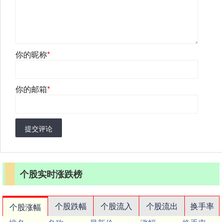
你的昵称
*
你的邮箱
*
提交评论
个股实时涨跌榜
个股跌幅
个股流入
个股流出
换手率
个股涨幅