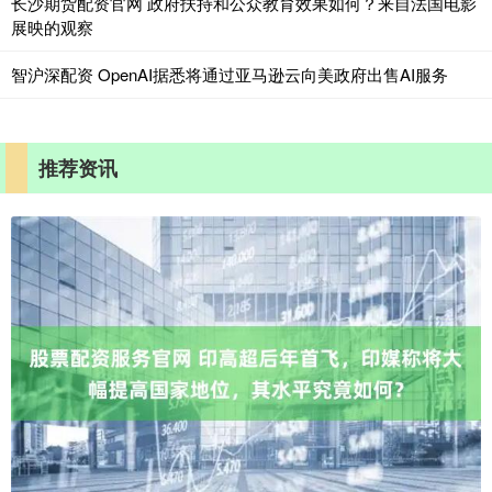
长沙期货配资官网 政府扶持和公众教育效果如何？来自法国电影
展映的观察
智沪深配资 OpenAI据悉将通过亚马逊云向美政府出售AI服务
推荐资讯