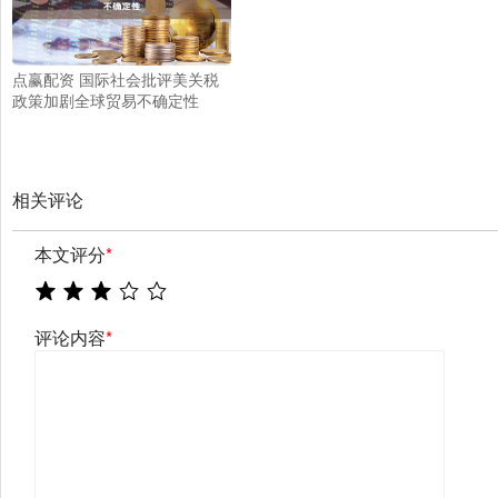
点赢配资 国际社会批评美关税
政策加剧全球贸易不确定性
相关评论
本文评分
*
评论内容
*