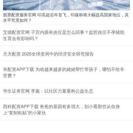
股票配资服务官网 印高超后年首飞，印媒称将大幅提高国家地位，其
水平究竟如何？
艾德配资官网 子宫内膜有炎症是怎么回事？盆腔炎症不孕辅助
生育会有影响吗？
天天配资 2025全球变局中的经济安全研究报告
米配资APP下载 为啥越来越多的姥姥帮忙带孩子，哪怕不给辛
苦费？
华生证券官网 李旎：以社区力量重构公益生态
西科配资APP下载 爸爸的基因有多强大，别小看那些从你身
上“复制粘贴”的小家伙