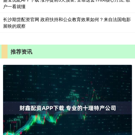
户一看就懂
长沙期货配资官网 政府扶持和公众教育效果如何？来自法国电影
展映的观察
推荐资讯