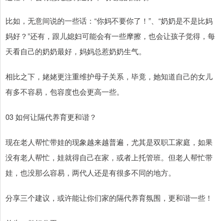
比如，无意间说的一些话：“你妈不要你了！”、“奶奶是不是比妈
妈好？”还有，跟儿媳妇可能会有一些摩擦，也会让孩子觉得，每
天看自己的奶奶最好，妈妈总惹奶奶生气。
相比之下，姥姥更注重维护母子关系，毕竟，她知道自己的女儿
有多不容易，包容度也会更高一些。
03 如何让隔代养育更和谐？
现在老人帮忙带娃的现象越来越普遍，尤其是双职工家庭，如果
没有老人帮忙，娃就得自己在家，或者上托管班。但老人帮忙带
娃，也没那么容易，两代人还是有很多不同的地方。
分享三个建议，或许能让你们家的隔代养育氛围，更和谐一些！