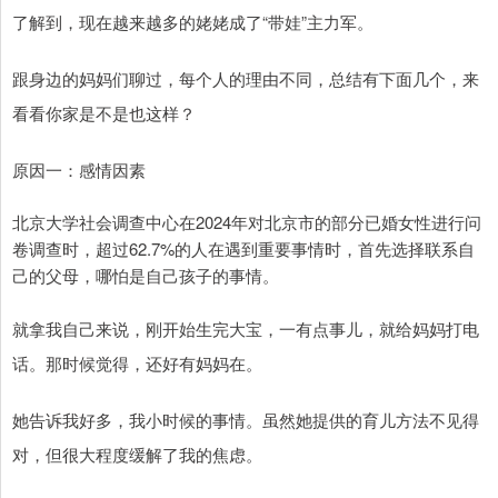
了解到，现在越来越多的姥姥成了“带娃”主力军。
跟身边的妈妈们聊过，每个人的理由不同，总结有下面几个，来
看看你家是不是也这样？
原因一：感情因素
北京大学社会调查中心在2024年对北京市的部分已婚女性进行问
卷调查时，超过62.7%的人在遇到重要事情时，首先选择联系自
己的父母，哪怕是自己孩子的事情。
就拿我自己来说，刚开始生完大宝，一有点事儿，就给妈妈打电
话。那时候觉得，还好有妈妈在。
她告诉我好多，我小时候的事情。虽然她提供的育儿方法不见得
对，但很大程度缓解了我的焦虑。