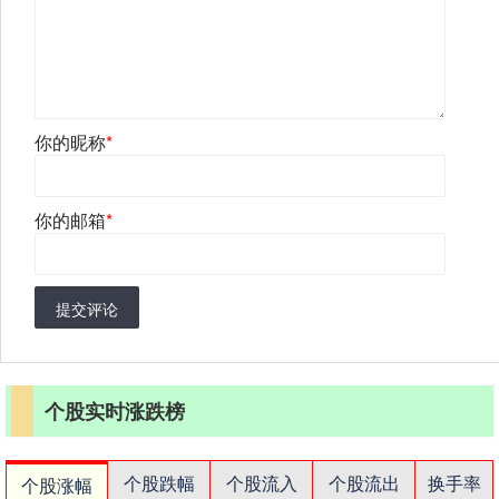
你的昵称
*
你的邮箱
*
提交评论
个股实时涨跌榜
个股跌幅
个股流入
个股流出
换手率
个股涨幅