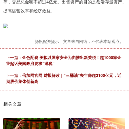
等，交易总金额不超过4亿元。出售资产的目的是盘活存量资产、
提高运营效率和经济效益。
扬帆配资提示：文章来自网络，不代表本站观点。
上一篇：
金色配资 美拟以国家安全为由推出新关税！超1000家企
业起诉美国政府要求“退税”
下一篇：
倍加网官网 财报解读｜“三桶油”去年赚超3100亿元，近
期股价集体创新高
相关文章