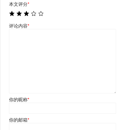
本文评分
*
评论内容
*
你的昵称
*
你的邮箱
*