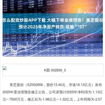
美芝股份（SZ002856，股价13.40元，市值18.13亿元）发布
2025年度业绩预告修正公告，公司原预计2025年净利润为-1.13亿
元~-7500万元，修正后为-1.98亿元~-1.32亿元，上年同期为-2.57