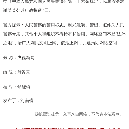
据《中华人民共和国人民警察法》第三十六条规定，我局依法对
谢某某处以行政拘留7日。
警方提示：人民警察的警用标志、制式服装、警械、证件为人民
警察专用，其他个人和组织不得持有和使用。网络空间不是“法外
之地”，请广大网民文明上网、依法上网，共建清朗网络空间！
来 源：央视新闻
编 辑：段景景
校 对：邹晓梅
发布于：河南省
扬帆配资提示：文章来自网络，不代表本站观点。