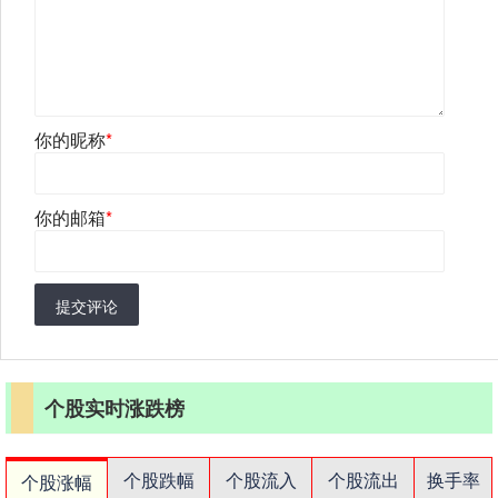
你的昵称
*
你的邮箱
*
提交评论
个股实时涨跌榜
个股跌幅
个股流入
个股流出
换手率
个股涨幅