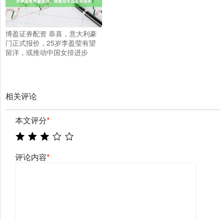
博盈证券配资 恭喜，意大利豪
门正式报价，25岁李盈莹有望
留洋，或推动中国女排进步
相关评论
本文评分
*
评论内容
*