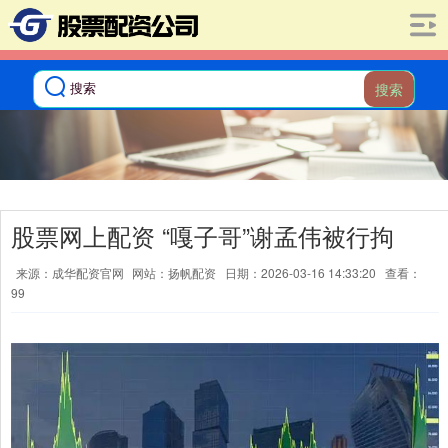
搜索
股票网上配资 “嘎子哥”谢孟伟被行拘
来源：成华配资官网
网站：扬帆配资
日期：2026-03-16 14:33:20
查看：
99