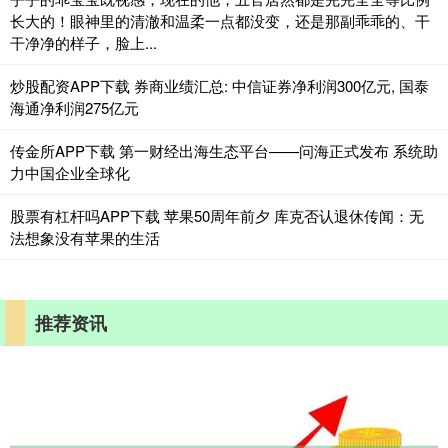
长大的！眼神里的清澈和温柔一点都没变，还是那副乖乖的、干
干净净的样子，脸上...
炒股配资APP下载 券商业绩汇总: 中信证券净利润300亿元, 国泰
海通净利润275亿元
传金所APP下载 第一财经出海生态平台——问海正式发布 系统助
力中国企业全球化
股票有杠杆吗APP下载 苹果50周年前夕 库克否认退休传闻：无
法想象没有苹果的生活
推荐资讯