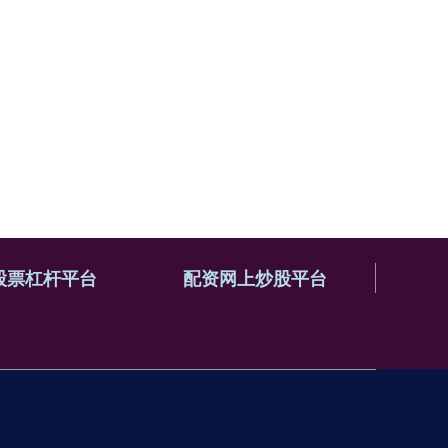
股票杠杆平台
配资网上炒股平台