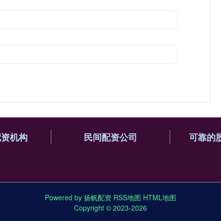
配资机构
民间配资公司
可靠的
Powered by
扬帆配资
RSS地图
HTML地图
Copyright
© 2023-2026