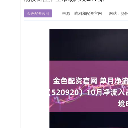
来源：诚利和配资官网
网站：扬
金色配资官网