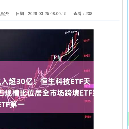
帆配资
日期：2026-03-25 08:00:15
查看：208