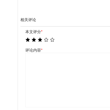
相关评论
本文评分
*
评论内容
*