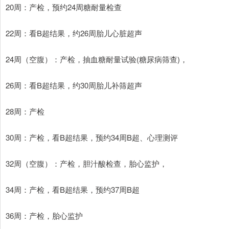
20周：产检，预约24周糖耐量检查
22周：看B超结果，约26周胎儿心脏超声
24周（空腹）：产检，抽血糖耐量试验(糖尿病筛查)，
26周：看B超结果，约30周胎儿补筛超声
28周：产检
30周：产检，看B超结果，预约34周B超、心理测评
32周（空腹）：产检，胆汁酸检查，胎心监护，
34周：产检，看B超结果，预约37周B超
36周：产检，胎心监护