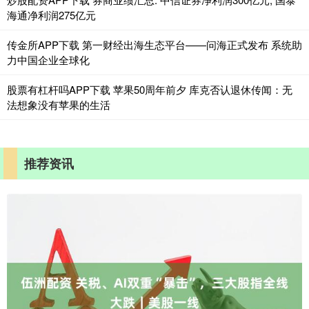
海通净利润275亿元
传金所APP下载 第一财经出海生态平台——问海正式发布 系统助
力中国企业全球化
股票有杠杆吗APP下载 苹果50周年前夕 库克否认退休传闻：无
法想象没有苹果的生活
推荐资讯