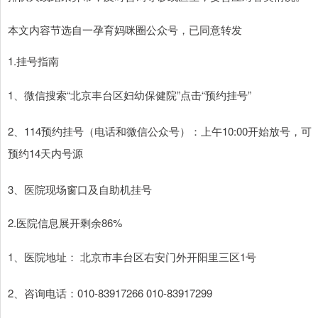
本文内容节选自一孕育妈咪圈公众号，已同意转发
1.挂号指南
1、微信搜索“北京丰台区妇幼保健院”点击“预约挂号”
2、114预约挂号（电话和微信公众号）：上午10:00开始放号，可
预约14天内号源
3、医院现场窗口及自助机挂号
2.医院信息展开剩余86%
1、医院地址： 北京市丰台区右安门外开阳里三区1号
2、咨询电话：010-83917266 010-83917299