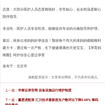
态度：大部分医护人员态度都很好，非常贴心，会全程温柔耐心
陪伴指导。
专业性：医护人员专业性强，能够提供专业的分娩指导和护理。
最后，祝各位准妈妈好孕连连！预祝每个伟大的准妈妈都能顺利
建大卡，通过每一次产检，生下健健康康的天使宝宝。【孕育妈
咪圈】呵护你安心度过孕育
发布于：北京市
扬帆配资提示：文章来自网络，不代表本站观点。
上一篇：
华泰证券官网 设备设施运行维护制度
下一篇：
赢壁虎配资 汇川技术最新股东户数环比下降5.08% 筹码
趋向集中