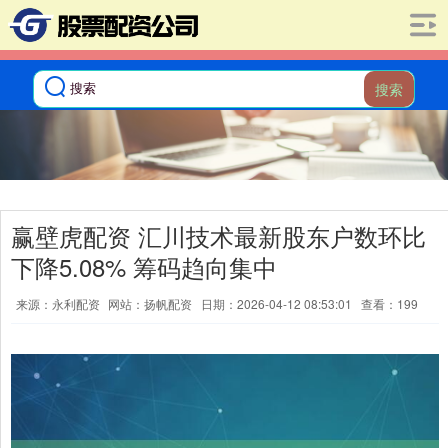
搜索
赢壁虎配资 汇川技术最新股东户数环比
下降5.08% 筹码趋向集中
来源：永利配资
网站：扬帆配资
日期：2026-04-12 08:53:01
查看：199