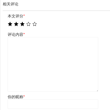
相关评论
本文评分
*
评论内容
*
你的昵称
*