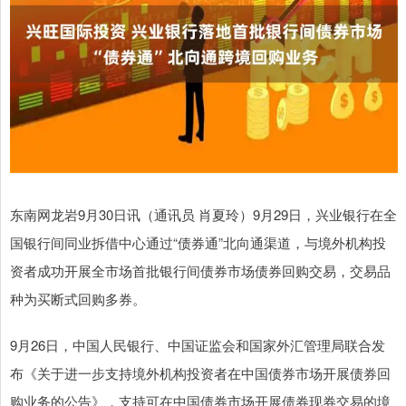
东南网龙岩9月30日讯（通讯员 肖夏玲）9月29日，兴业银行在全
国银行间同业拆借中心通过“债券通”北向通渠道，与境外机构投
资者成功开展全市场首批银行间债券市场债券回购交易，交易品
种为买断式回购多券。
9月26日，中国人民银行、中国证监会和国家外汇管理局联合发
布《关于进一步支持境外机构投资者在中国债券市场开展债券回
购业务的公告》，支持可在中国债券市场开展债券现券交易的境