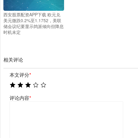
西安股票配资APP下载 欧元兑
美元微跌0.2%至1.1752，美联
储会议纪要显示鸽派倾向但降息
时机未定
相关评论
本文评分
*
评论内容
*