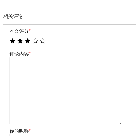
相关评论
本文评分
*
评论内容
*
你的昵称
*