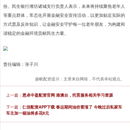
份。民生银行潍坊诸城支行负责人表示，未来将持续聚焦老年人
等重点群体，常态化开展金融安全宣传活动，以更加贴近实际的
方式普及反诈知识，让金融安全守护每一位老年朋友，为构建和
谐稳定的金融环境贡献民生力量。
责任编辑：张子川
扬帆配资提示：文章来自网络，不代表本站观点。
上一篇：
恩卓中盈配资官网 港澳台，托育服务相关学习资源
下一篇：
仁信配资APP下载 春运期间油价要涨了 今晚过后私家车
车主加一箱油将多花8元