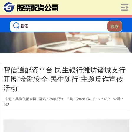
搜索
智信通配资平台 民生银行潍坊诸城支行
开展“金融安全 民生随行”主题反诈宣传
活动
来源：共赢优配官网
网站：扬帆配资
日期：2026-04-30 07:54:06
查看：
195