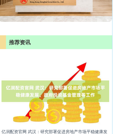
推荐资讯
亿润配资官网 武汉：研究部署促进房地产市场平稳健康发