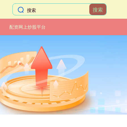
搜索
配资网上炒股平台