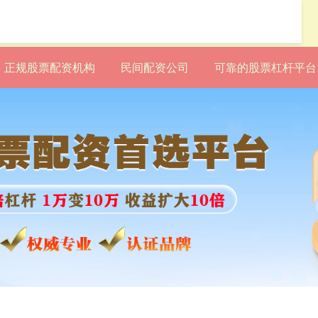
正规股票配资机构
民间配资公司
可靠的股票杠杆平台