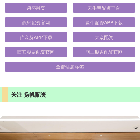
镕盛融资
天牛宝配资平台
低息配资官网
盈牛配资APP下载
传金所APP下载
大众配资
西安股票配资官网
网上股票配资官网
全部话题标签
关注 扬帆配资