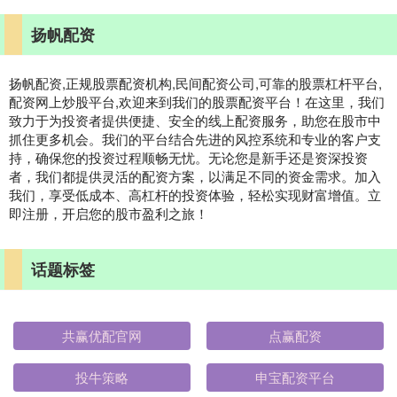
扬帆配资
扬帆配资,正规股票配资机构,民间配资公司,可靠的股票杠杆平台,
配资网上炒股平台,欢迎来到我们的股票配资平台！在这里，我们
致力于为投资者提供便捷、安全的线上配资服务，助您在股市中
抓住更多机会。我们的平台结合先进的风控系统和专业的客户支
持，确保您的投资过程顺畅无忧。无论您是新手还是资深投资
者，我们都提供灵活的配资方案，以满足不同的资金需求。加入
我们，享受低成本、高杠杆的投资体验，轻松实现财富增值。立
即注册，开启您的股市盈利之旅！
话题标签
共赢优配官网
点赢配资
投牛策略
申宝配资平台