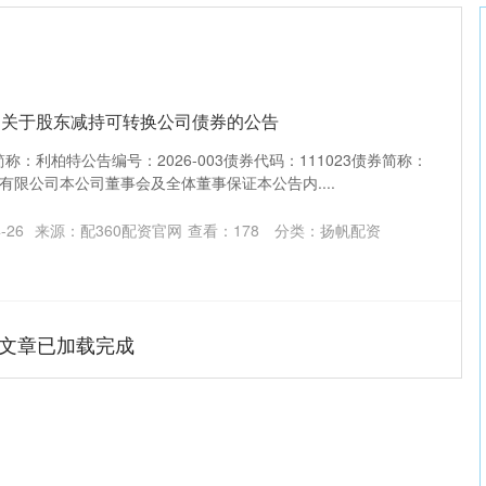
: 关于股东减持可转换公司债券的公告
简称：利柏特公告编号：2026-003债券代码：111023债券简称：
限公司本公司董事会及全体董事保证本公告内....
-26
来源：配360配资官网
查看：
178
分类：
扬帆配资
文章已加载完成