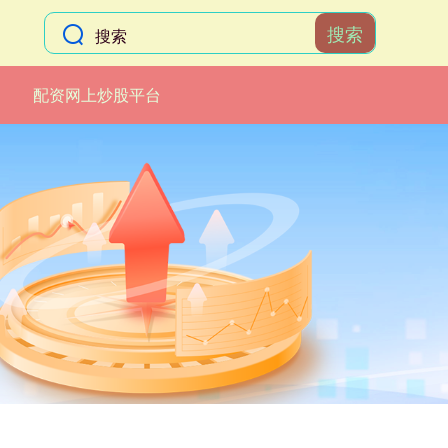
搜索
配资网上炒股平台