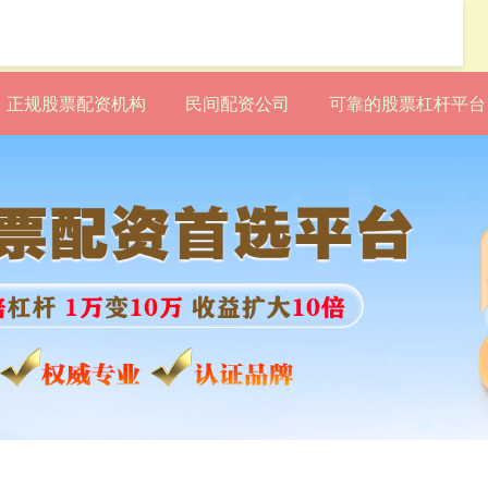
正规股票配资机构
民间配资公司
可靠的股票杠杆平台