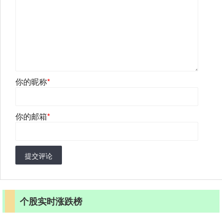
你的昵称
*
你的邮箱
*
提交评论
个股实时涨跌榜