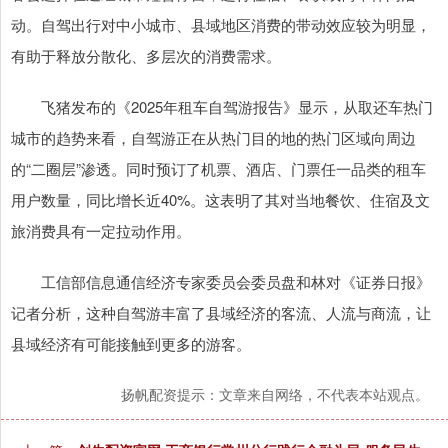
动。自驾出行对中小城市、县域地区消费的带动效应较为明显，
有助于释放分散化、多层次的消费需求。
飞猪发布的《2025年租车自驾游报告》显示，从取还车热门
城市的趋势来看，自驾游正在从热门目的地的热门区域向周边
的“二圈层”渗透。同时预订了机票、酒店、门票任一品类的租车
用户数量，同比增长近40%。这表明了其对当地餐饮、住宿及文
旅消费具有一定拉动作用。
工信部信息通信经济专家委员会委员盘和林对《证券日报》
记者分析，这种自驾游丰富了县域经济的客流、人流与商流，让
县域经济有可能接触到更多的游客。
扬帆配资提示：文章来自网络，不代表本站观点。