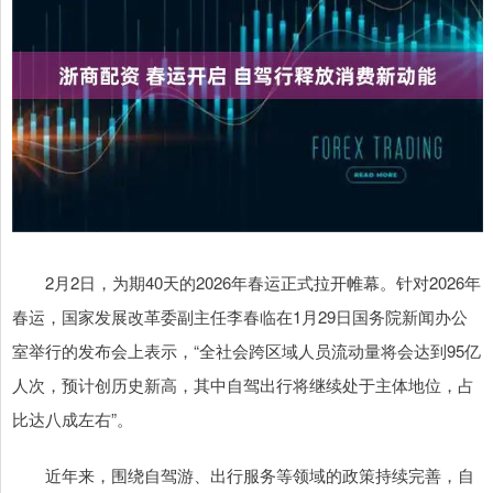
2月2日，为期40天的2026年春运正式拉开帷幕。针对2026年
春运，国家发展改革委副主任李春临在1月29日国务院新闻办公
室举行的发布会上表示，“全社会跨区域人员流动量将会达到95亿
人次，预计创历史新高，其中自驾出行将继续处于主体地位，占
比达八成左右”。
近年来，围绕自驾游、出行服务等领域的政策持续完善，自