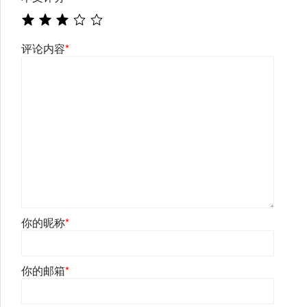
评论内容
*
你的昵称
*
你的邮箱
*