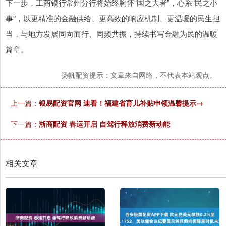
下一步，工商银行常州分行将始终胸怀“国之大者”，心系“民之小
事”，以更精准的金融供给、更高效的响应机制、更温暖的民生担
当，与地方发展同向而行、同频共振，持续书写金融为民的温暖
篇章。
扬帆配资提示：文章来自网络，不代表本站观点。
上一篇：
银易配资官网 速看！福建省育儿补贴申领温馨提示→
下一篇：
浙商配资 春运开启 自驾行释放消费新动能
相关文章