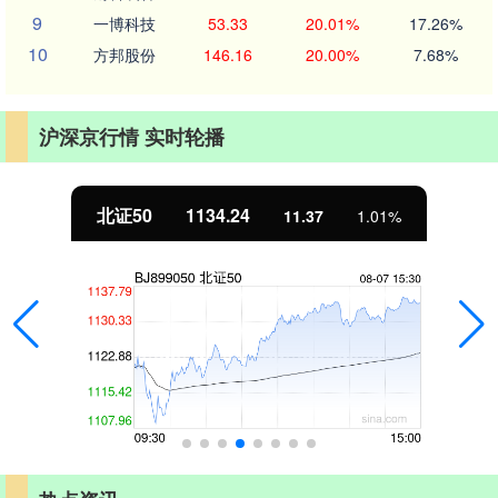
9
一博科技
53.33
20.01%
17.26%
10
方邦股份
146.16
20.00%
7.68%
沪深京行情 实时轮播
北证50
1134.24
11.37
1.01%