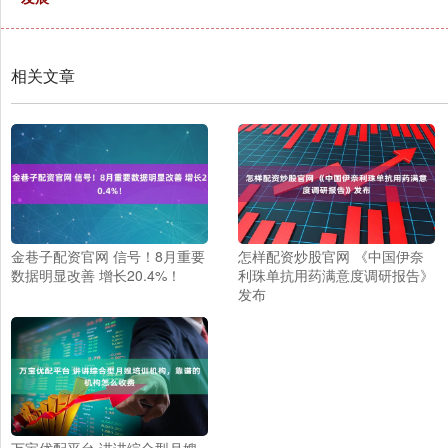
相关文章
金巷子配资官网 信号！8月重要
怎样配资炒股官网 《中国伊奈
数据明显改善 增长20.4%！
利珠单抗用药满意度调研报告》
发布