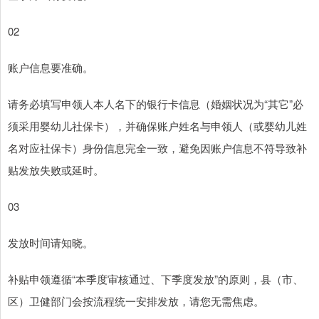
02
账户信息要准确。
请务必填写申领人本人名下的银行卡信息（婚姻状况为“其它”必
须采用婴幼儿社保卡），并确保账户姓名与申领人（或婴幼儿姓
名对应社保卡）身份信息完全一致，避免因账户信息不符导致补
贴发放失败或延时。
03
发放时间请知晓。
补贴申领遵循“本季度审核通过、下季度发放”的原则，县（市、
区）卫健部门会按流程统一安排发放，请您无需焦虑。