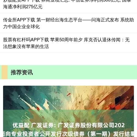
海通净利润275亿元
传金所APP下载 第一财经出海生态平台——问海正式发布 系统助
力中国企业全球化
股票有杠杆吗APP下载 苹果50周年前夕 库克否认退休传闻：无
法想象没有苹果的生活
推荐资讯