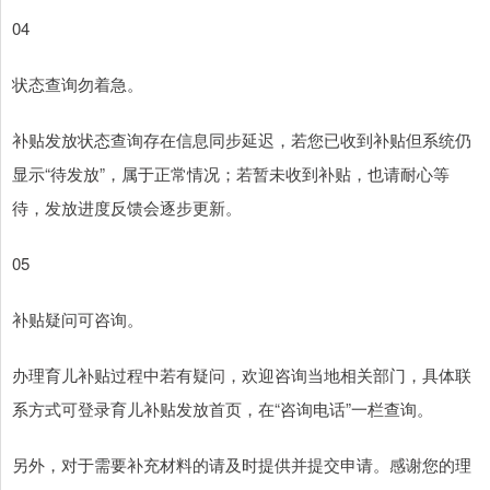
04
状态查询勿着急。
补贴发放状态查询存在信息同步延迟，若您已收到补贴但系统仍
显示“待发放”，属于正常情况；若暂未收到补贴，也请耐心等
待，发放进度反馈会逐步更新。
05
补贴疑问可咨询。
办理育儿补贴过程中若有疑问，欢迎咨询当地相关部门，具体联
系方式可登录育儿补贴发放首页，在“咨询电话”一栏查询。
另外，对于需要补充材料的请及时提供并提交申请。感谢您的理