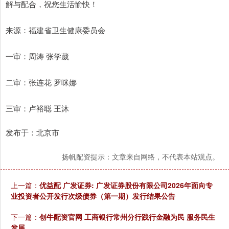
解与配合，祝您生活愉快！
来源：福建省卫生健康委员会
一审：周涛 张学葳
二审：张连花 罗咪娜
三审：卢裕聪 王沐
发布于：北京市
扬帆配资提示：文章来自网络，不代表本站观点。
上一篇：
优益配 广发证券: 广发证券股份有限公司2026年面向专
业投资者公开发行次级债券（第一期）发行结果公告
下一篇：
创牛配资官网 工商银行常州分行践行金融为民 服务民生
发展