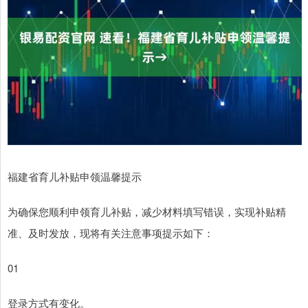
福建省育儿补贴申领温馨提示
为确保您顺利申领育儿补贴，减少材料填写错误，实现补贴精
准、及时发放，现将有关注意事项提示如下：
01
登录方式有变化。