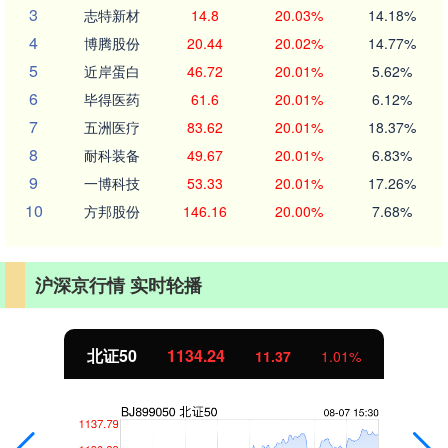
3
志特新材
14.8
20.03%
14.18%
4
博腾股份
20.44
20.02%
14.77%
5
近岸蛋白
46.72
20.01%
5.62%
6
毕得医药
61.6
20.01%
6.12%
7
五洲医疗
83.62
20.01%
18.37%
8
耐科装备
49.67
20.01%
6.83%
9
一博科技
53.33
20.01%
17.26%
10
方邦股份
146.16
20.00%
7.68%
沪深京行情 实时轮播
北证50
1134.24
11.37
1.01%