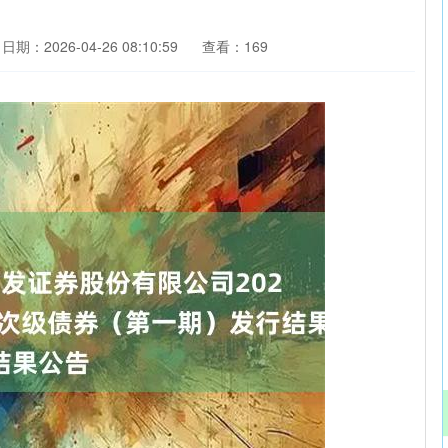
日期：2026-04-26 08:10:59
查看：169