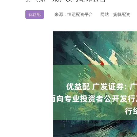
来源：恒运配资平台
网站：扬帆配资
优益配