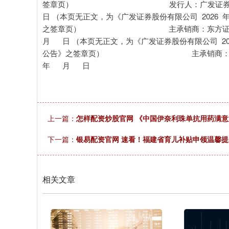
签章页） 发行人：广
日 （本页无正文，为《广发证券股份有限公司 2026
之签章页） 主承销商：
月 日 （本页无正文，为《广发证券股份有限公司 20
公告》之签章页） 主承
年 月 日
上一篇：
怎样配资炒股官网 《中国伊奈利珠单抗用药满
下一篇：
银易配资官网 速看！福建省育儿补贴申领温馨提
相关文章