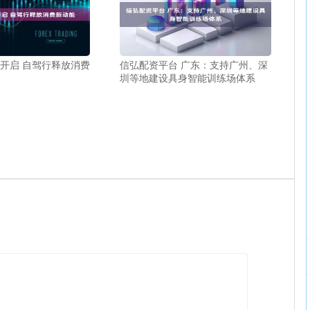
运开启 自驾行释放消费
信弘配资平台 广东：支持广州、深
圳等地建设具身智能训练场体系