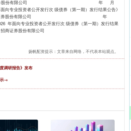
发证券股份有限公司 年 月
 年面向专业投资者公开发行次 级债券（第一期）发行结果公告》
东方证券股份有限公司 年
26 年面向专业投资者公开发行次 级债券（第一期）发行结果
销商：招商证券股份有限公司
扬帆配资提示：文章来自网络，不代表本站观点。
意度调研报告》发布
示→