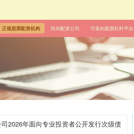
正规股票配资机构
民间配资公司
可靠的股票杠杆平台
公司2026年面向专业投资者公开发行次级债