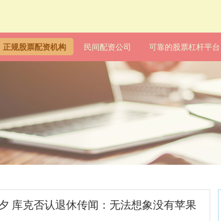
正规股票配资机构
民间配资公司
可靠的股票杠杆平台
前夕 库克否认退休传闻：无法想象没有苹果