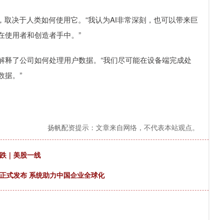
取决于人类如何使用它。“我认为AI非常深刻，也可以带来巨
在使用者和创造者手中。”
释了公司如何处理用户数据。“我们尽可能在设备端完成处
数据。”
扬帆配资提示：文章来自网络，不代表本站观点。
大跌｜美股一线
海正式发布 系统助力中国企业全球化