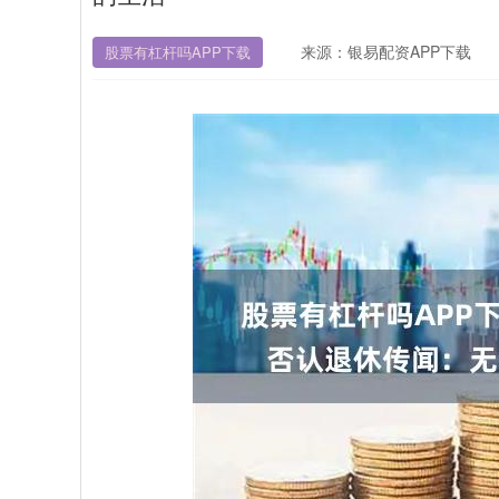
来源：银易配资APP下载
股票有杠杆吗APP下载