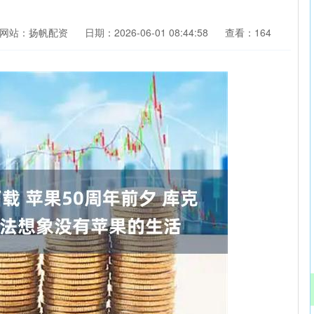
网站：扬帆配资
日期：2026-06-01 08:44:58
查看：164